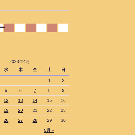
ー
2023年4月
水
木
金
土
日
1
2
5
6
7
8
9
12
13
14
15
16
19
20
21
22
23
26
27
28
29
30
5月 »