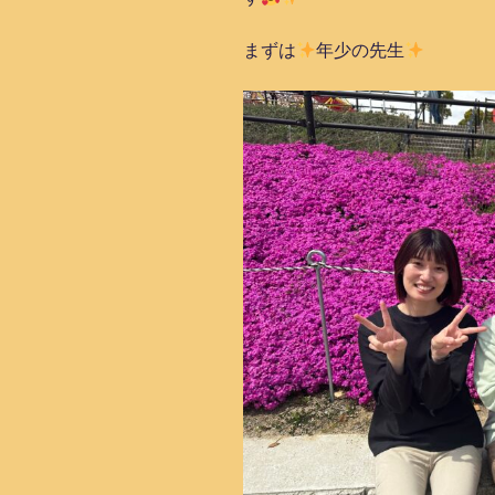
まずは
年少の先生