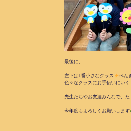
最後に、
左下は1番小さなクラス
ぺん
色々なクラスにお手伝いにいく
先生たちやお友達みんなで、た
今年度もよろしくお願いします