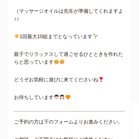
（マッサージオイルは先生が準備してくれますよ
♪）
1回最大10組までとなっています
親子でリラックスして過ごせるひとときを作れた
らと思っています
どうぞお気軽に遊びに来てくださいね
お待ちしています
ご予約の方は下のフォームよりお進みください。