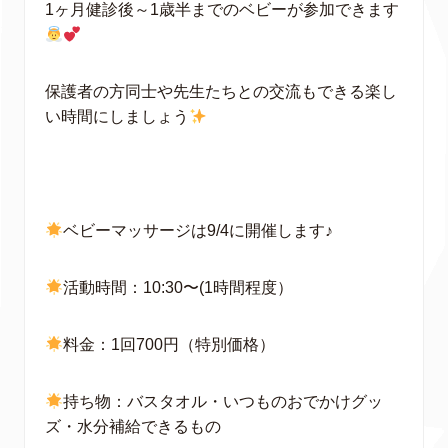
1ヶ月健診後～1歳半までのベビーが参加できます
保護者の方同士や先生たちとの交流もできる楽し
い時間にしましょう
ベビーマッサージは9/4に開催します♪
活動時間：10:30〜(1時間程度）
料金：1回700円（特別価格）
持ち物：バスタオル・いつものおでかけグッ
ズ・水分補給できるもの