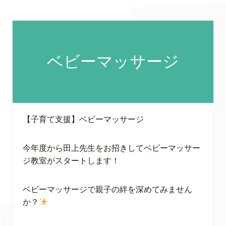
ベビーマッサージ
【子育て支援】ベビーマッサージ
今年度から田上先生をお招きしてベビーマッサー
ジ教室がスタートします！
ベビーマッサージで親子の絆を深めてみません
か？